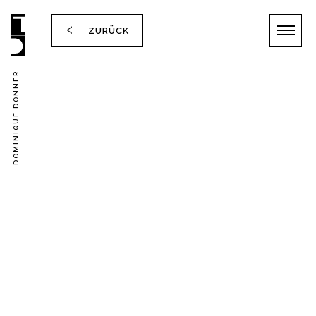
ZURÜCK
DOMINIQUE DONNER