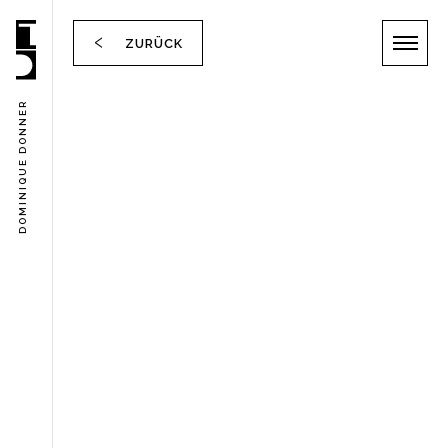
ZURÜCK
DOMINIQUE DONNER