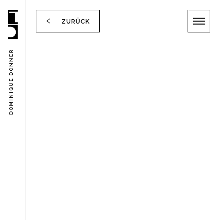
ZURÜCK
DOMINIQUE DONNER