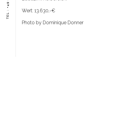
Wert: 13.630,-€
Photo by Dominique Donner
KONTAKT