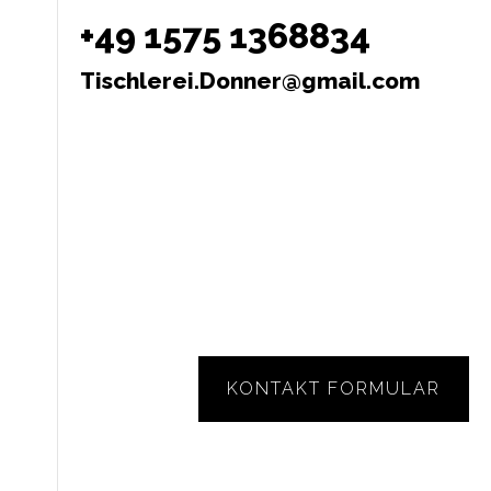
+49 1575 1368834
Tischlerei.Donner@gmail.com
KONTAKT FORMULAR