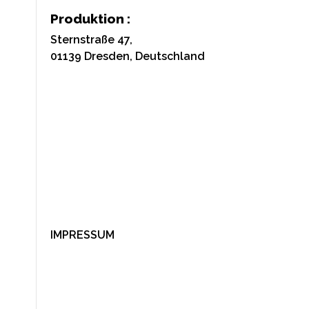
Produktion :
Sternstraße 47,
01139 Dresden, Deutschland
IMPRESSUM