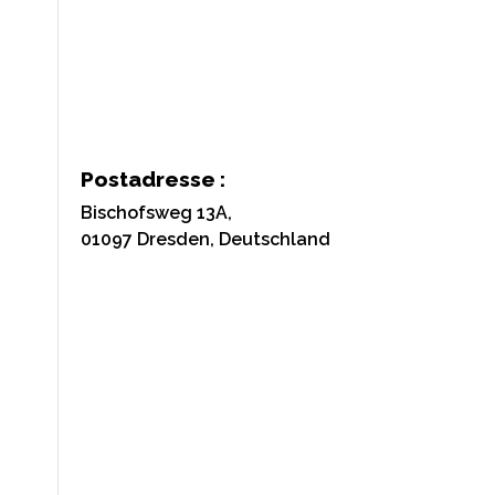
Postadresse :
Bischofsweg 13A,
01097 Dresden, Deutschland
LEISTUNGEN