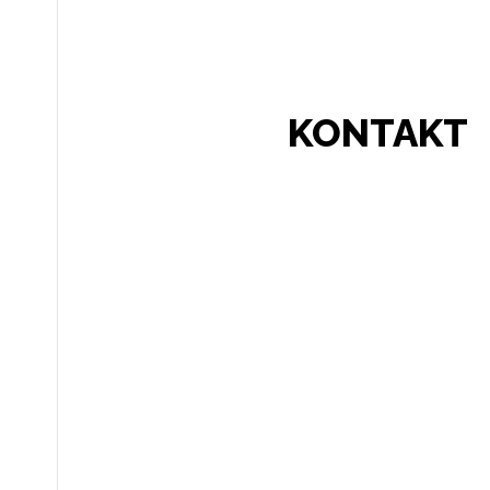
KONTAKT
REFERENZEN