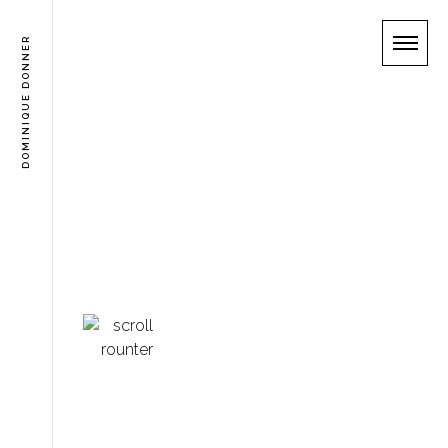
DOMINIQUE DONNER